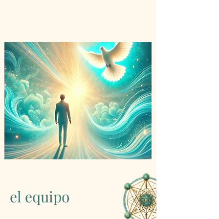
el equipo