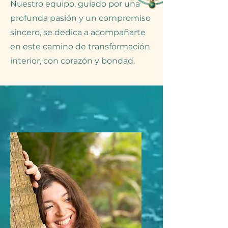
Nuestro equipo, guiado por una
profunda pasión y un compromiso
sincero, se dedica a acompañarte
en este camino de transformación
interior, con corazón y bondad.