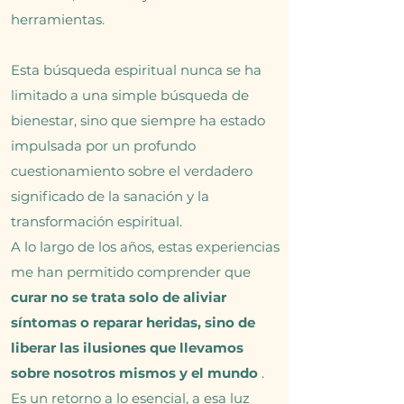
herramientas.
Esta búsqueda espiritual nunca se ha
limitado a una simple búsqueda de
bienestar, sino que siempre ha estado
impulsada por un profundo
cuestionamiento sobre el verdadero
significado de la sanación y la
transformación espiritual.
A lo largo de los años, estas experiencias
me han permitido comprender que
curar no se trata solo de aliviar
síntomas o reparar heridas, sino de
liberar las ilusiones que llevamos
sobre nosotros mismos y el mundo
.
Es un retorno a lo esencial, a esa luz