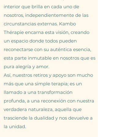
interior que brilla en cada uno de
nosotros, independientemente de las
circunstancias externas. Kambo
Thérapie encarna esta visión, creando
un espacio donde todos pueden
reconectarse con su auténtica esencia,
esta parte inmutable en nosotros que es
pura alegría y amor.
Así, nuestros retiros y apoyo son mucho
más que una simple terapia; es un
llamado a una transformación
profunda, a una reconexión con nuestra
verdadera naturaleza, aquella que
trasciende la dualidad y nos devuelve a
la unidad.