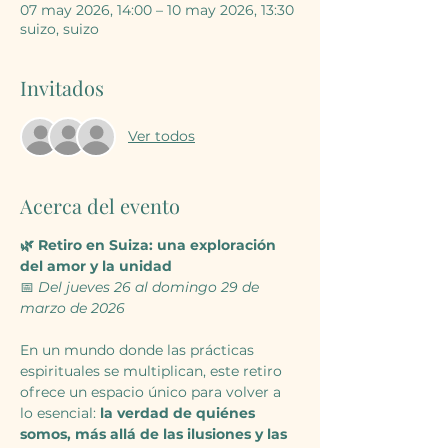
07 may 2026, 14:00 – 10 may 2026, 13:30
suizo, suizo
Invitados
Ver todos
Acerca del evento
🌿 Retiro en Suiza: una exploración 
del amor y la unidad
📅 
Del jueves 26 al domingo 29 de 
marzo de 2026
En un mundo donde las prácticas 
espirituales se multiplican, este retiro 
ofrece un espacio único para volver a 
lo esencial: 
la verdad de quiénes 
somos, más allá de las ilusiones y las 