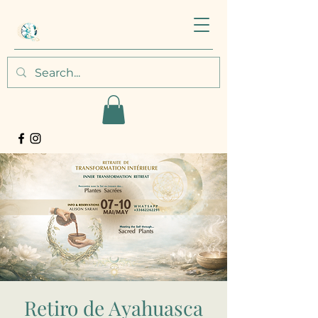
Retiro de Ayahuasca