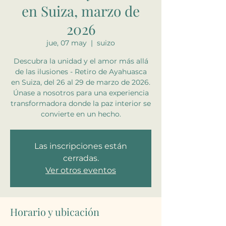
en Suiza, marzo de
2026
jue, 07 may
  |  
suizo
Descubra la unidad y el amor más allá
de las ilusiones - Retiro de Ayahuasca
en Suiza, del 26 al 29 de marzo de 2026.
Únase a nosotros para una experiencia
transformadora donde la paz interior se
convierte en un hecho.
Las inscripciones están
cerradas.
Ver otros eventos
Horario y ubicación