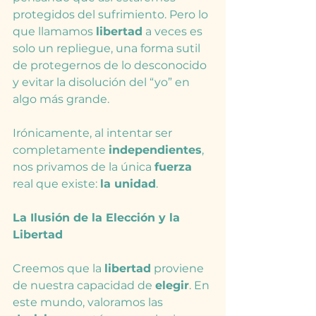
protegidos del sufrimiento. Pero lo 
que llamamos 
libertad
 a veces es 
solo un repliegue, una forma sutil 
de protegernos de lo desconocido 
y evitar la disolución del “yo” en 
algo más grande.
Irónicamente, al intentar ser 
completamente 
independientes
, 
nos privamos de la única 
fuerza
real que existe: 
la unidad
.
La Ilusión de la Elección y la 
Libertad
Creemos que la 
libertad
 proviene 
de nuestra capacidad de 
elegir
. En 
este mundo, valoramos las 