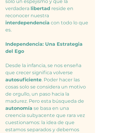
solo un espejismo y que la 
verdadera 
libertad
 reside en 
reconocer nuestra 
interdependencia
 con todo lo que 
es.
Independencia: Una Estrategia 
del Ego
Desde la infancia, se nos enseña 
que crecer significa volverse 
autosuficiente
. Poder hacer las 
cosas solo se considera un motivo 
de orgullo, un paso hacia la 
madurez. Pero esta búsqueda de 
autonomía
 se basa en una 
creencia subyacente que rara vez 
cuestionamos: la idea de que 
estamos separados y debemos 