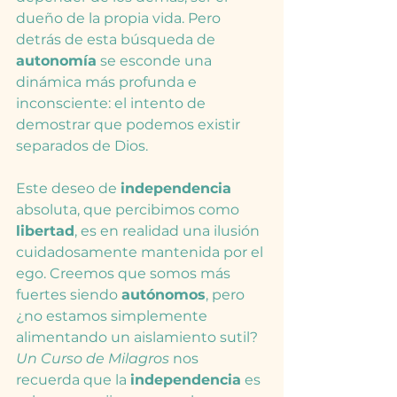
dueño de la propia vida. Pero 
detrás de esta búsqueda de 
autonomía
 se esconde una 
dinámica más profunda e 
inconsciente: el intento de 
demostrar que podemos existir 
separados de Dios.
Este deseo de 
independencia
absoluta, que percibimos como 
libertad
, es en realidad una ilusión 
cuidadosamente mantenida por el 
ego. Creemos que somos más 
fuertes siendo 
autónomos
, pero 
¿no estamos simplemente 
alimentando un aislamiento sutil? 
Un Curso de Milagros
 nos 
recuerda que la 
independencia
 es 