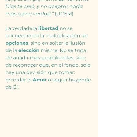
Dios te creó, y no aceptar nada 
más como verdad.”
 (UCEM)
La verdadera 
libertad
 no se 
encuentra en la multiplicación de 
opciones
, sino en soltar la ilusión 
de la 
elección
 misma. No se trata 
de añadir más posibilidades, sino 
de reconocer que, en el fondo, solo 
hay una decisión que tomar: 
recordar el 
Amor
 o seguir huyendo 
de Él.