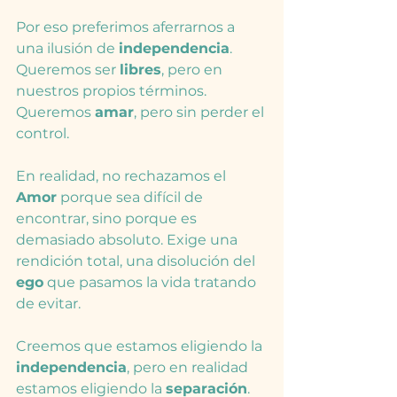
Por eso preferimos aferrarnos a 
una ilusión de 
independencia
. 
Queremos ser 
libres
, pero en 
nuestros propios términos. 
Queremos 
amar
, pero sin perder el 
control.
En realidad, no rechazamos el 
Amor
 porque sea difícil de 
encontrar, sino porque es 
demasiado absoluto. Exige una 
rendición total, una disolución del 
ego
 que pasamos la vida tratando 
de evitar.
Creemos que estamos eligiendo la 
independencia
, pero en realidad 
estamos eligiendo la 
separación
.