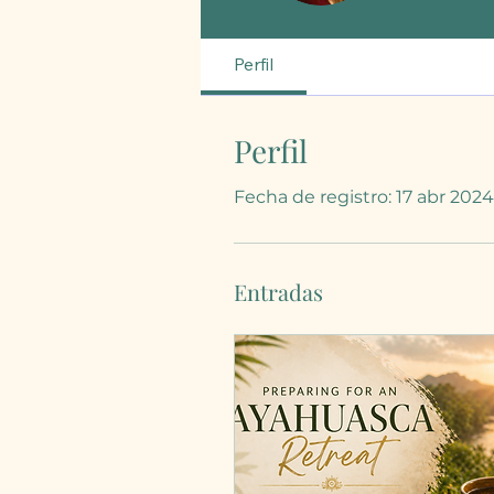
Perfil
Perfil
Fecha de registro: 17 abr 2024
Entradas