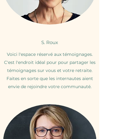
S. Roux
Voici l'espace réservé aux témoignages.
C'est l'endroit idéal pour pour partager les
témoignages sur vous et votre retraite.
Faites en sorte que les internautes aient
envie de rejoindre votre communauté.