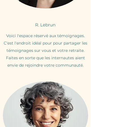
R. Lebrun
Voici l'espace réservé aux témoignages.
C'est l'endroit idéal pour pour partager les
témoignages sur vous et votre retraite.
Faites en sorte que les internautes aient
envie de rejoindre votre communauté.