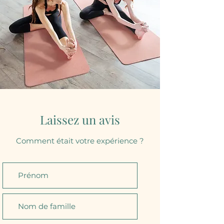
Laissez un avis
Comment était votre expérience ?