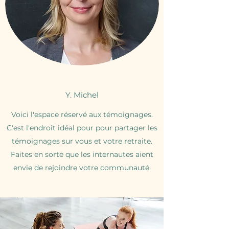
Y. Michel
Voici l'espace réservé aux témoignages.
C'est l'endroit idéal pour pour partager les
témoignages sur vous et votre retraite.
Faites en sorte que les internautes aient
envie de rejoindre votre communauté.