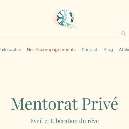
hilosophie
Nos Accompagnements
Contact
Blog
Ateli
Mentorat Privé
Eveil et Libération du rêve