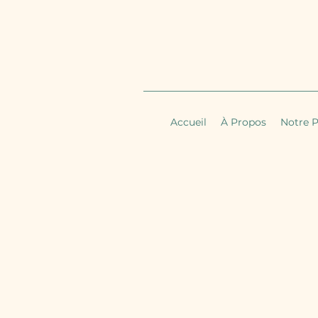
Accueil
À Propos
Notre P