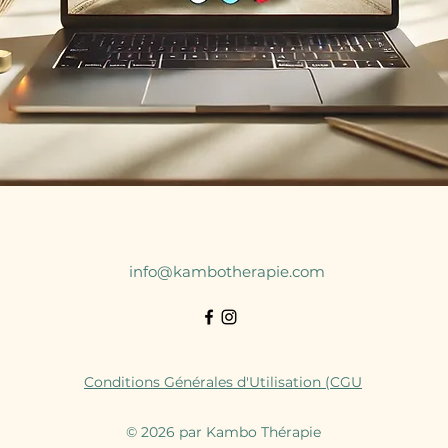
info@kambotherapie.com
Conditions Générales d'Utilisation (CGU
© 2026 par Kambo Thérapie