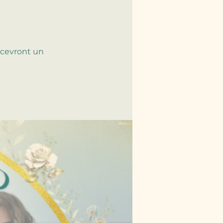
ecevront un