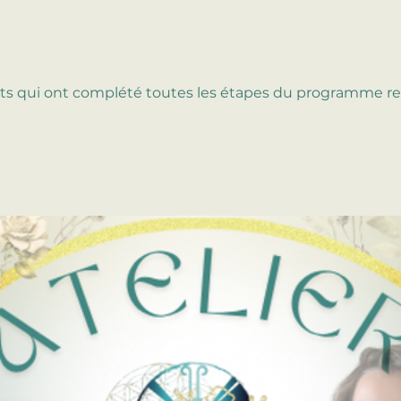
nts qui ont complété toutes les étapes du programme r