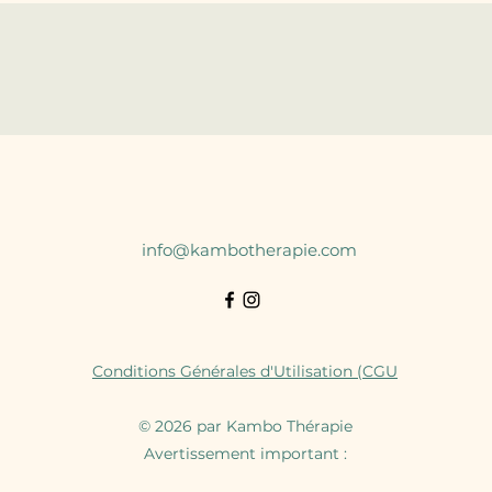
info@kambotherapie.com
Conditions Générales d'Utilisation (CGU
© 2026 par Kambo Thérapie
Avertissement important :