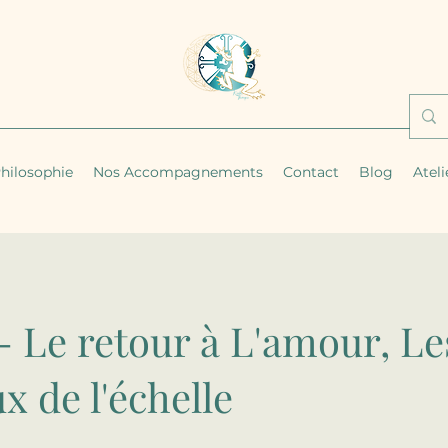
hilosophie
Nos Accompagnements
Contact
Blog
Ateli
 - Le retour à L'amour, Le
x de l'échelle