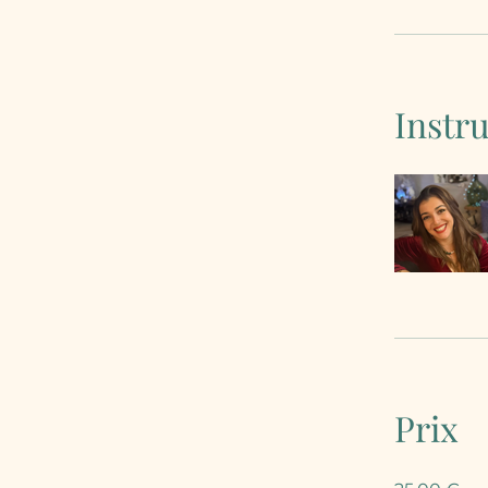
Instru
Prix