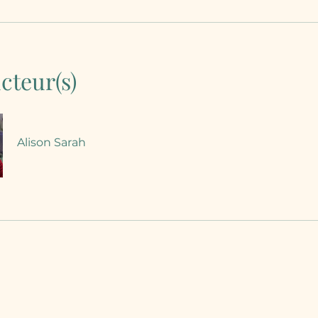
cteur(s)
Alison Sarah