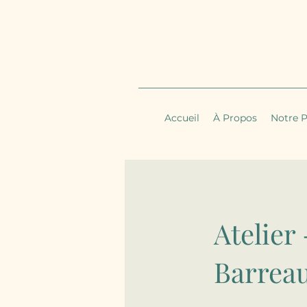
Accueil
À Propos
Notre P
Atelier
Barreau