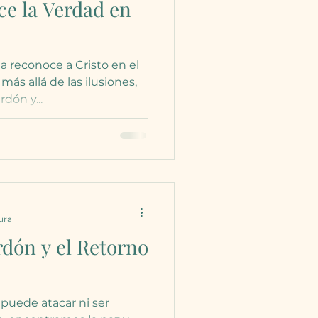
ce la Verdad en
 reconoce a Cristo en el
 más allá de las ilusiones,
dón y...
ura
rdón y el Retorno
 puede atacar ni ser