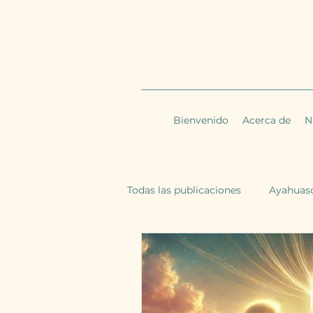
Bienvenido
Acerca de
N
Todas las publicaciones
Ayahuas