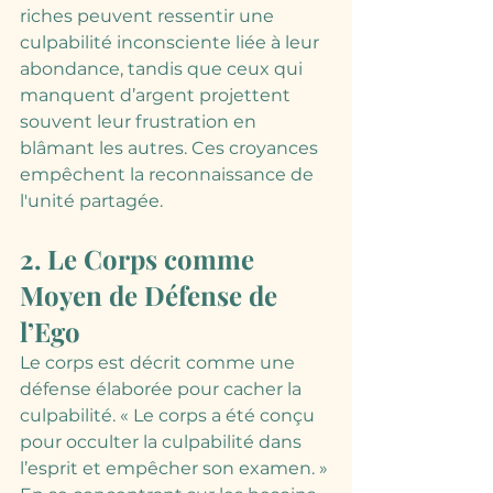
riches peuvent ressentir une 
culpabilité inconsciente liée à leur 
abondance, tandis que ceux qui 
manquent d’argent projettent 
souvent leur frustration en 
blâmant les autres. Ces croyances 
empêchent la reconnaissance de 
l'unité partagée.
2. Le Corps comme 
Moyen de Défense de 
l’Ego
Le corps est décrit comme une 
défense élaborée pour cacher la 
culpabilité. « Le corps a été conçu 
pour occulter la culpabilité dans 
l’esprit et empêcher son examen. » 