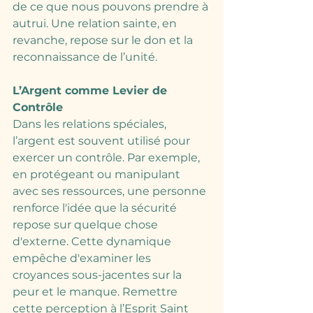
de ce que nous pouvons prendre à 
autrui. Une relation sainte, en 
revanche, repose sur le don et la 
reconnaissance de l’unité.
L’Argent comme Levier de 
Contrôle
Dans les relations spéciales, 
l’argent est souvent utilisé pour 
exercer un contrôle. Par exemple, 
en protégeant ou manipulant 
avec ses ressources, une personne 
renforce l'idée que la sécurité 
repose sur quelque chose 
d'externe. Cette dynamique 
empêche d'examiner les 
croyances sous-jacentes sur la 
peur et le manque. Remettre 
cette perception à l’Esprit Saint 