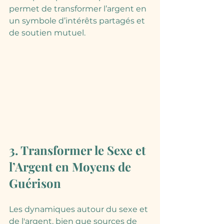
permet de transformer l’argent en 
un symbole d’intérêts partagés et 
de soutien mutuel.
3. Transformer le Sexe et 
l’Argent en Moyens de 
Guérison
Les dynamiques autour du sexe et 
de l'argent, bien que sources de 