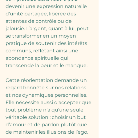
devenir une expression naturelle 
d’unité partagée, libérée des 
attentes de contrôle ou de 
jalousie. L’argent, quant à lui, peut 
se transformer en un moyen 
pratique de soutenir des intérêts 
communs, reflétant ainsi une 
abondance spirituelle qui 
transcende la peur et le manque.
Cette réorientation demande un 
regard honnête sur nos relations 
et nos dynamiques personnelles. 
Elle nécessite aussi d'accepter que 
tout problème n’a qu’une seule 
véritable solution : choisir un but 
d’amour et de pardon plutôt que 
de maintenir les illusions de l’ego.