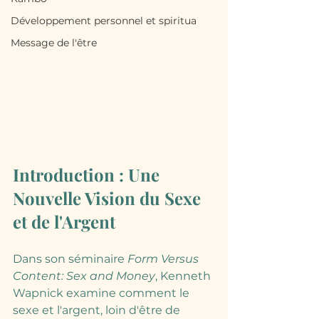
Développement personnel et spiritua
Message de l'être
Introduction : Une 
Nouvelle Vision du Sexe 
et de l'Argent
Dans son séminaire 
Form Versus 
Content: Sex and Money
, Kenneth 
Wapnick examine comment le 
sexe et l'argent, loin d'être de 