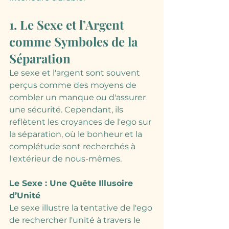
1. Le Sexe et l’Argent 
comme Symboles de la 
Séparation
Le sexe et l'argent sont souvent 
perçus comme des moyens de 
combler un manque ou d'assurer 
une sécurité. Cependant, ils 
reflètent les croyances de l'ego sur 
la séparation, où le bonheur et la 
complétude sont recherchés à 
l'extérieur de nous-mêmes.
Le Sexe : Une Quête Illusoire 
d’Unité
Le sexe illustre la tentative de l'ego 
de rechercher l'unité à travers le 