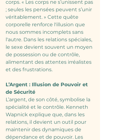
corps. « Les corps ne s’unissent pas 
; seules les pensées peuvent s’unir 
véritablement. » Cette quête 
corporelle renforce l'illusion que 
nous sommes incomplets sans 
l'autre. Dans les relations spéciales, 
le sexe devient souvent un moyen 
de possession ou de contrôle, 
alimentant des attentes irréalistes 
et des frustrations.
L’Argent : Illusion de Pouvoir et 
de Sécurité
L’argent, de son côté, symbolise la 
spécialité et le contrôle. Kenneth 
Wapnick explique que, dans les 
relations, il devient un outil pour 
maintenir des dynamiques de 
dépendance et de pouvoir. Les 