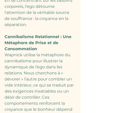
En se concentrant sur les besoins 
corporels, l'ego détourne 
l'attention de la véritable source 
de souffrance : la croyance en la 
séparation.
Cannibalisme Relationnel : Une 
Métaphore de Prise et de 
Consommation
Wapnick utilise la métaphore du 
cannibalisme pour illustrer la 
dynamique de l’ego dans les 
relations. Nous cherchons à « 
dévorer » l’autre pour combler un 
vide intérieur, ce qui se traduit par 
des exigences insatiables ou un 
désir de contrôler. Ces 
comportements renforcent la 
croyance que le bonheur dépend 