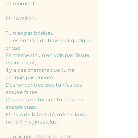
ce moment.
Et il a raison.
Tu n’es pas brisé(e).
Tu es en train de traverser quelque 
chose.
Et même si tu n’en vois pas l’issue 
maintenant,
il y a des chemins que tu ne 
connais pas encore.
Des rencontres que tu n’as pas 
encore faites.
Des parts de toi que tu n’as pas 
encore vues.
Et il y a de la beauté, même là où 
tu ne l’imagines plus.
Tu n’as pas à te forcer à être 