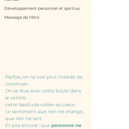
Développement personnel et spiritua
Message de l'être
Parfois, on ne voit plus l’intérêt de 
continuer.
On se lève avec cette boule dans 
le ventre,
cette lassitude collée au cœur,
ce sentiment que rien ne change, 
que rien ne sert.
Et pire encore : que 
personne ne 