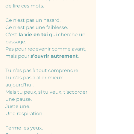
de lire ces mots.
Ce n’est pas un hasard.
Ce n’est pas une faiblesse.
C’est 
la vie en toi
 qui cherche un 
passage.
Pas pour redevenir comme avant,
mais pour 
s’ouvrir autrement
.
Tu n’as pas à tout comprendre.
Tu n’as pas à aller mieux 
aujourd’hui.
Mais tu peux, si tu veux, t’accorder 
une pause.
Juste une.
Une respiration.
Ferme les yeux.