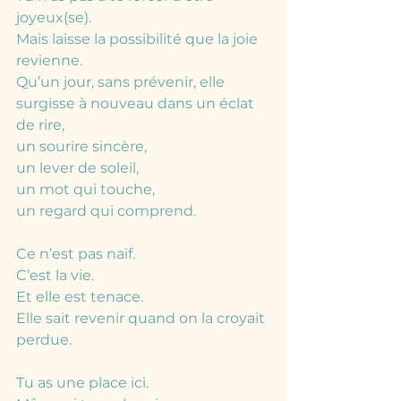
joyeux(se).
Mais laisse la possibilité que la joie 
revienne.
Qu’un jour, sans prévenir, elle 
surgisse à nouveau dans un éclat 
de rire,
un sourire sincère,
un lever de soleil,
un mot qui touche,
un regard qui comprend.
Ce n’est pas naïf.
C’est la vie.
Et elle est tenace.
Elle sait revenir quand on la croyait 
perdue.
Tu as une place ici.