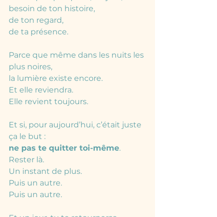
besoin de ton histoire,
de ton regard,
de ta présence.
Parce que même dans les nuits les 
plus noires,
la lumière existe encore.
Et elle reviendra.
Elle revient toujours.
Et si, pour aujourd’hui, c’était juste 
ça le but :
ne pas te quitter toi-même
.
Rester là.
Un instant de plus.
Puis un autre.
Puis un autre.